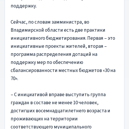
поддержку.
Сейчас, по словам замминистра, во
Владимирской области есть две практики
инициативного бюджетирования. Первая – это
инициативные проекты жителей, вторая –
программа распределения дотаций на
поддержку мер по обеспечению
сбалансированности местных бюджетов «30 на
70».
– С инициативой вправе выступить группа
граждан в составе не менее 10 человек,
достигших восемнадцатилетнего возраста и
проживающих на территории
соответствующего муниципального