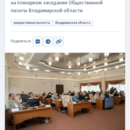
на пленарном заседании Общественной
палаты Владимирской области
инициативные проекты
Владимирская область
Поделиться
ВКонтакте
Telegram
Скопировать ссылку