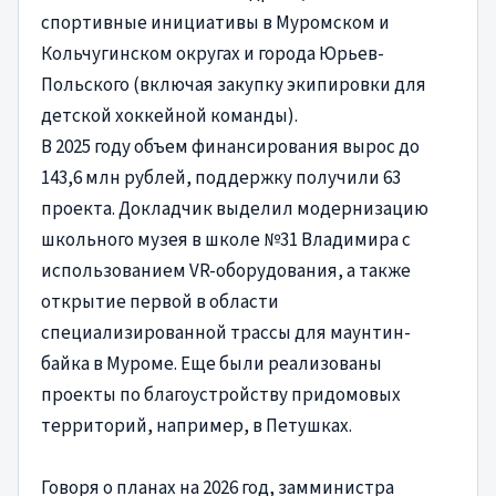
спортивные инициативы в Муромском и
Кольчугинском округах и города Юрьев-
Польского (включая закупку экипировки для
детской хоккейной команды).
В 2025 году объем финансирования вырос до
143,6 млн рублей, поддержку получили 63
проекта. Докладчик выделил модернизацию
школьного музея в школе №31 Владимира с
использованием VR-оборудования, а также
открытие первой в области
специализированной трассы для маунтин-
байка в Муроме. Еще были реализованы
проекты по благоустройству придомовых
территорий, например, в Петушках.
Говоря о планах на 2026 год, замминистра