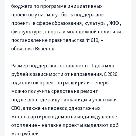
бюджета по программе инициативных
проектов у нас могут быть поддержаны
проекты в сфере образования, культуры, ЖКХ,
физкультуры, спорта и молодежной политики –
постановление правительства № 619, –
объяснил Вязенов.
Размер поддержки составляет от 1 до 5 млн
рублей в зависимости от направления. С 2026
года список проектов расширили: теперь
можно получить средства на ремонт
подъездов, где живут инвалиды и участники
СВО, а также на перевод одноэтажных
многоквартирных домов на индивидуальное
отопление – на такие проекты выделяют до 5
млн рублей.