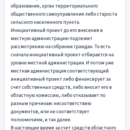
образования, орган территориального
общественного самоуправления либо староста
сельского населенного пункта.
Инициативный проект до его внесения в
местную администрацию подлежит
рассмотрению на собрании граждан. То есть
сначала инициативный проект отбирается на
уровне местной администрации. И потом уже
местная администрация соответствующий
инициативный проект либо финансирует за
счет собственных средств, либо вносит его в
областную комиссию, либо отказывает по
разным причинам: несоответствию
документов, или не соответствует
полномочиям, и так далее.
В настоящее время за счет средств областного