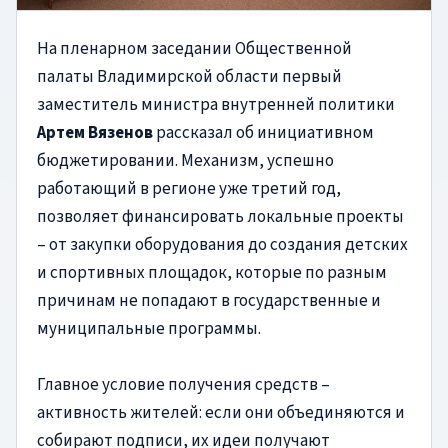
На пленарном заседании Общественной
палаты Владимирской области первый
заместитель министра внутренней политики
Артем Вязенов
рассказал об инициативном
бюджетировании. Механизм, успешно
работающий в регионе уже третий год,
позволяет финансировать локальные проекты
– от закупки оборудования до создания детских
и спортивных площадок, которые по разным
причинам не попадают в государственные и
муниципальные программы.
Главное условие получения средств –
активность жителей: если они объединяются и
собирают подписи, их идеи получают