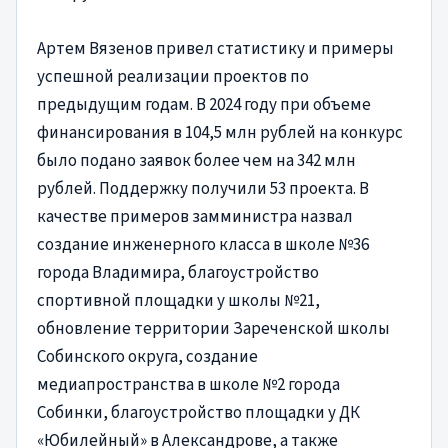
Артем Вязенов привел статистику и примеры
успешной реализации проектов по
предыдущим годам. В 2024 году при объеме
финансирования в 104,5 млн рублей на конкурс
было подано заявок более чем на 342 млн
рублей. Поддержку получили 53 проекта. В
качестве примеров замминистра назвал
создание инженерного класса в школе №36
города Владимира, благоустройство
спортивной площадки у школы №21,
обновление территории Зареченской школы
Собинского округа, создание
медиапространства в школе №2 города
Собинки, благоустройство площадки у ДК
«Юбилейный» в Александрове, а также