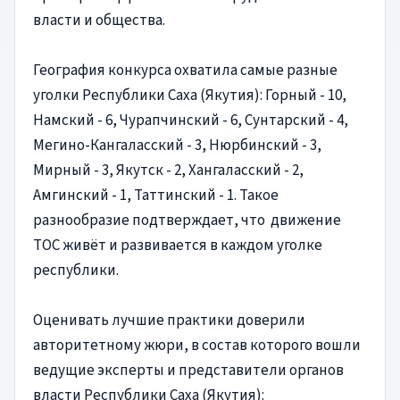
власти и общества.
География конкурса охватила самые разные
уголки Республики Саха (Якутия): Горный - 10,
⁠Намский - 6, ⁠Чурапчинский - 6, ⁠Сунтарский - 4,
Мегино-Кангаласский - 3, ⁠Нюрбинский - 3,
⁠Мирный - 3, ⁠Якутск - 2, ⁠Хангаласский - 2,
Амгинский - 1, ⁠Таттинский - 1. Такое
разнообразие подтверждает, что движение
ТОС живёт и развивается в каждом уголке
республики.
Оценивать лучшие практики доверили
авторитетному жюри, в состав которого вошли
ведущие эксперты и представители органов
власти Республики Саха (Якутия):