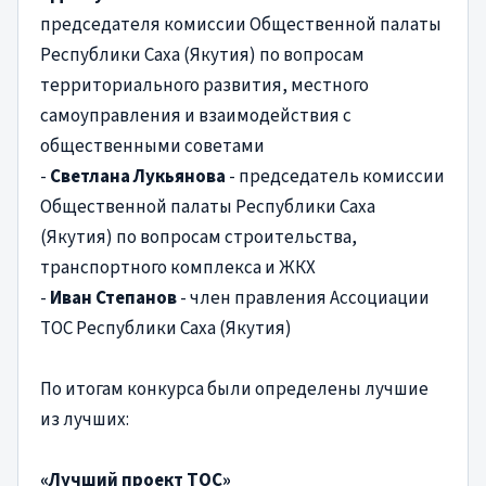
председателя комиссии Общественной палаты
Республики Саха (Якутия) по вопросам
территориального развития, местного
самоуправления и взаимодействия с
общественными советами
-
Светлана Лукьянова
- председатель комиссии
Общественной палаты Республики Саха
(Якутия) по вопросам строительства,
транспортного комплекса и ЖКХ
-
Иван Степанов
- член правления Ассоциации
ТОС Республики Саха (Якутия)
По итогам конкурса были определены лучшие
из лучших:
«Лучший проект ТОС»