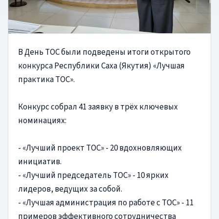
В День ТОС были подведены итоги открытого
конкурса Республики Саха (Якутия) «Лучшая
практика ТОС».
Конкурс собрал 41 заявку в трёх ключевых
номинациях:
- «Лучший проект ТОС» - 20 вдохновляющих
инициатив.
- «Лучший председатель ТОС» - 10 ярких
лидеров, ведущих за собой.
- «Лучшая администрация по работе с ТОС» - 11
примеров эффективного сотрудничества