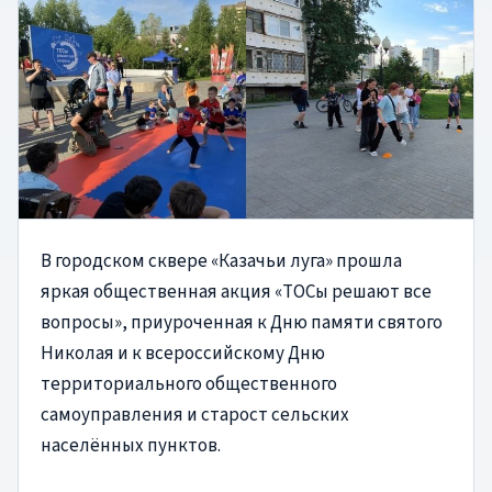
В городском сквере «Казачьи луга» прошла
яркая общественная акция «ТОСы решают все
вопросы», приуроченная к Дню памяти святого
Николая и к всероссийскому Дню
территориального общественного
самоуправления и старост сельских
населённых пунктов.