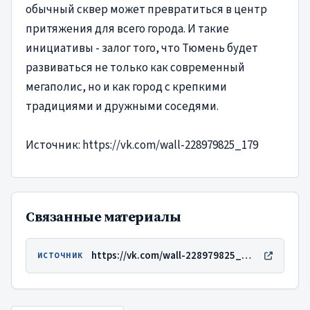
обычный сквер может превратиться в центр
притяжения для всего города. И такие
инициативы - залог того, что Тюмень будет
развиваться не только как современный
мегаполис, но и как город с крепкими
традициями и дружными соседями.
Источник: https://vk.com/wall-228979825_179
Связанные материалы
https://vk.com/wall-228979825_179
ИСТОЧНИК