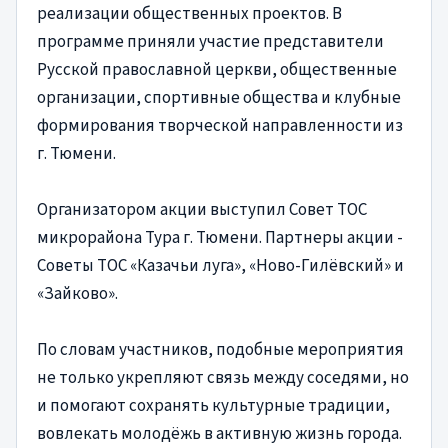
реализации общественных проектов. В
программе приняли участие представители
Русской православной церкви, общественные
организации, спортивные общества и клубные
формирования творческой направленности из
г. Тюмени.
Организатором акции выступил Совет ТОС
микрорайона Тура г. Тюмени. Партнеры акции -
Советы ТОС «Казачьи луга», «Ново-Гилёвский» и
«Зайково».
По словам участников, подобные мероприятия
не только укрепляют связь между соседями, но
и помогают сохранять культурные традиции,
вовлекать молодёжь в активную жизнь города.