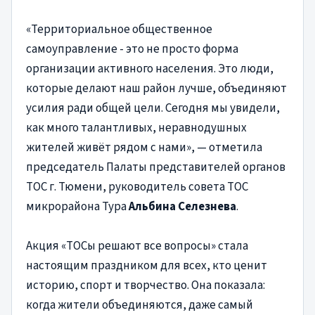
«Территориальное общественное
самоуправление - это не просто форма
организации активного населения. Это люди,
которые делают наш район лучше, объединяют
усилия ради общей цели. Сегодня мы увидели,
как много талантливых, неравнодушных
жителей живёт рядом с нами», — отметила
председатель Палаты представителей органов
ТОС г. Тюмени, руководитель совета ТОС
микрорайона Тура
Альбина Селезнева
.
Акция «ТОСы решают все вопросы» стала
настоящим праздником для всех, кто ценит
историю, спорт и творчество. Она показала:
когда жители объединяются, даже самый