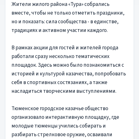
Жители жилого района «Тура» собрались
вместе, чтобы не только отметить праздники,
но и показать: сила сообщества - в единстве,
традициях и активном участии каждого.
В рамках акции для гостей и жителей города
работали сразу несколько тематических
площадок. Здесь можно было познакомиться с
историей и культурой казачества, попробовать
себя в спортивных состязаниях, а также
насладиться творческими выступлениями.
Тюменское городское казачье общество
организовало интерактивную площадку, где
молодые тюменцы учились собирать и
разбирать стрелковое оружие, осваивали