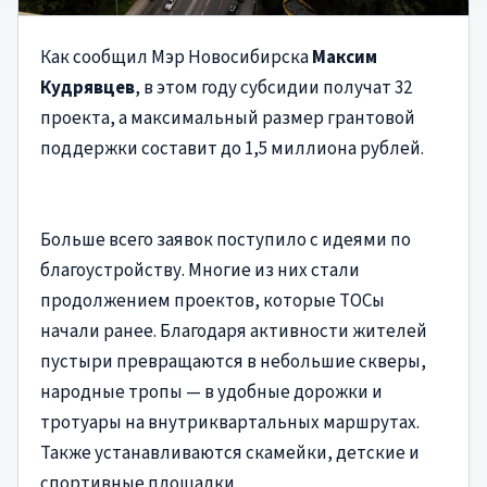
Как сообщил Мэр Новосибирска
Максим
Кудрявцев
, в этом году субсидии получат 32
проекта, а максимальный размер грантовой
поддержки составит до 1,5 миллиона рублей.
Больше всего заявок поступило с идеями по
благоустройству. Многие из них стали
продолжением проектов, которые ТОСы
начали ранее. Благодаря активности жителей
пустыри превращаются в небольшие скверы,
народные тропы — в удобные дорожки и
тротуары на внутриквартальных маршрутах.
Также устанавливаются скамейки, детские и
спортивные площадки.