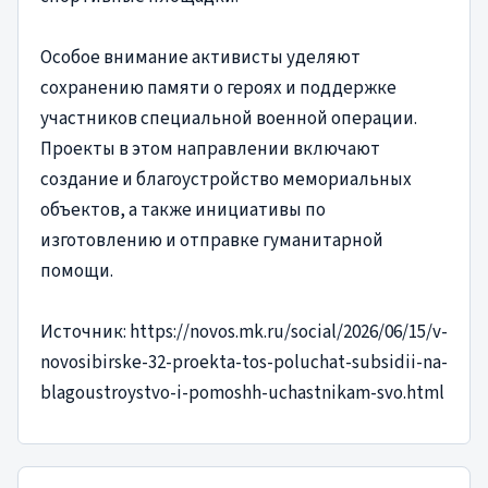
Особое внимание активисты уделяют
сохранению памяти о героях и поддержке
участников специальной военной операции.
Проекты в этом направлении включают
создание и благоустройство мемориальных
объектов, а также инициативы по
изготовлению и отправке гуманитарной
помощи.
Источник: https://novos.mk.ru/social/2026/06/15/v-
novosibirske-32-proekta-tos-poluchat-subsidii-na-
blagoustroystvo-i-pomoshh-uchastnikam-svo.html