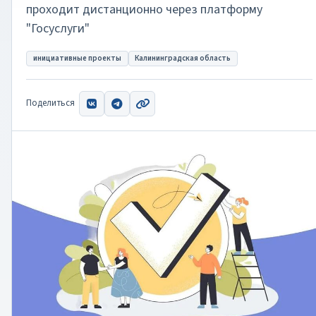
проходит дистанционно через платформу
"Госуслуги"
инициативные проекты
Калининградская область
Поделиться
ВКонтакте
Telegram
Скопировать ссылку