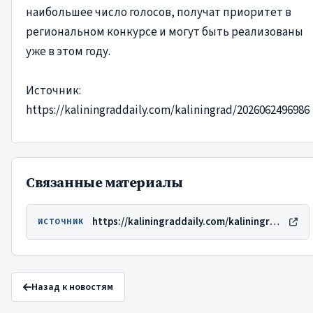
наибольшее число голосов, получат приоритет в
региональном конкурсе и могут быть реализованы
уже в этом году.
Источник:
https://kaliningraddaily.com/kaliningrad/2026062496986
Связанные материалы
https://kaliningraddaily.com/kaliningrad/2026062496986
ИСТОЧНИК
Назад к новостям