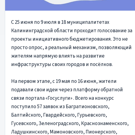
С 25 июня по 9 июля в 18 муниципалитетах
Калининградской области проходит голосование за
проекты инициативного бюджетирования. Это не
просто опрос, а реальный механизм, позволяющий
жителям напрямую влиять на развитие
инфраструктуры своих городов и посёлков.
На первом этапе, с 19 мая по 16 июня, жители
подавали свои идеи через платформу обратной
связи портала «Госуслуги» . Всего на конкурс
поступило 57 заявок из Багратионовского,
Балтийского, Гвардейского, Гурьевского,
Гусевского, Зеленоградского, Краснознаменского,
Ладушкинского, Мамоновского, Пионерского,