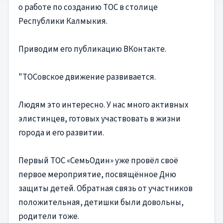
о работе по созданию ТОС в столице
Республики Калмыкия.
Приводим его публикацию ВКонтакте.
"ТОСовское движение развивается.
Людям это интересно. У нас много активных
элистинцев, готовых участвовать в жизни
города и его развитии.
Первый ТОС «СемьОдин» уже провёл своё
первое мероприятие, посвящённое Дню
защиты детей. Обратная связь от участников
положительная, детишки были довольны,
родители тоже.