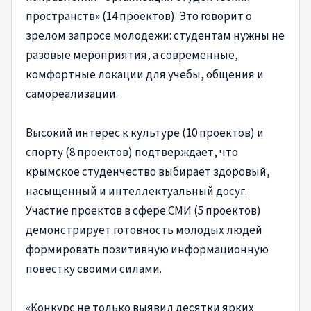
пространств» (14 проектов). Это говорит о
зрелом запросе молодежи: студентам нужны не
разовые мероприятия, а современные,
комфортные локации для учебы, общения и
самореализации.
Высокий интерес к культуре (10 проектов) и
спорту (8 проектов) подтверждает, что
крымское студенчество выбирает здоровый,
насыщенный и интеллектуальный досуг.
Участие проектов в сфере СМИ (5 проектов)
демонстрирует готовность молодых людей
формировать позитивную информационную
повестку своими силами.
«Конкурс не только выявил десятки ярких