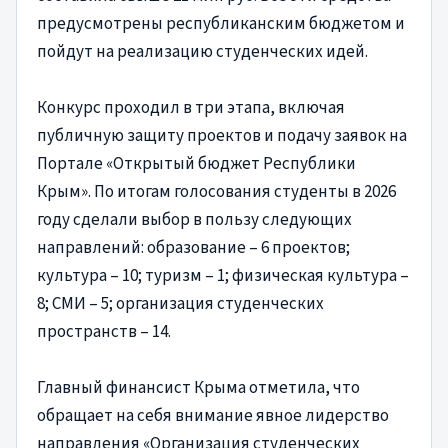
предусмотрены республиканским бюджетом и
пойдут на реализацию студенческих идей.
Конкурс проходил в три этапа, включая
публичную защиту проектов и подачу заявок на
Портале «Открытый бюджет Республики
Крым». По итогам голосования студенты в 2026
году сделали выбор в пользу следующих
направлений: образование – 6 проектов;
культура – 10; туризм – 1; физическая культура –
8; СМИ – 5; организация студенческих
пространств – 14.
Главный финансист Крыма отметила, что
обращает на себя внимание явное лидерство
направления «Организация студенческих