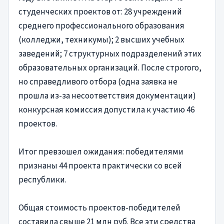
студенческих проектов от: 28 учреждений
среднего профессионального образования
(колледжи, техникумы); 2 высших учебных
заведений; 7 структурных подразделений этих
образовательных организаций. После строгого,
но справедливого отбора (одна заявка не
прошла из-за несоответствия документации)
конкурсная комиссия допустила к участию 46
проектов.
Итог превзошел ожидания: победителями
признаны 44 проекта практически со всей
республики.
Общая стоимость проектов-победителей
составила свыше 21 млн руб. Все эти средства