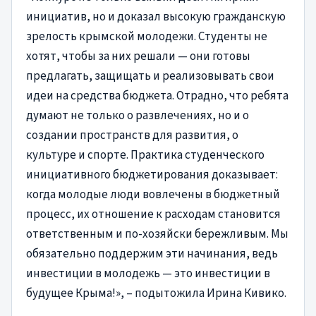
инициатив, но и доказал высокую гражданскую
зрелость крымской молодежи. Студенты не
хотят, чтобы за них решали — они готовы
предлагать, защищать и реализовывать свои
идеи на средства бюджета. Отрадно, что ребята
думают не только о развлечениях, но и о
создании пространств для развития, о
культуре и спорте. Практика студенческого
инициативного бюджетирования доказывает:
когда молодые люди вовлечены в бюджетный
процесс, их отношение к расходам становится
ответственным и по-хозяйски бережливым. Мы
обязательно поддержим эти начинания, ведь
инвестиции в молодежь — это инвестиции в
будущее Крыма!», – подытожила Ирина Кивико.