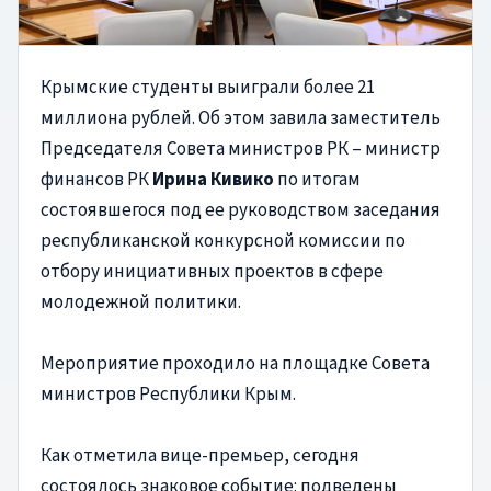
Крымские студенты выиграли более 21
миллиона рублей. Об этом завила заместитель
Председателя Совета министров РК – министр
финансов РК
Ирина Кивико
по итогам
состоявшегося под ее руководством заседания
республиканской конкурсной комиссии по
отбору инициативных проектов в сфере
молодежной политики.
Мероприятие проходило на площадке Совета
министров Республики Крым.
Как отметила вице-премьер, сегодня
состоялось знаковое событие: подведены