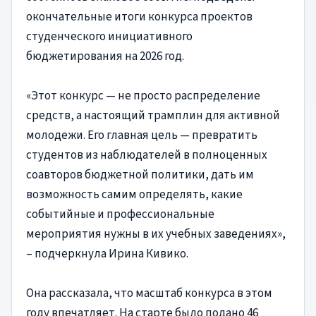
окончательные итоги конкурса проектов
студенческого инициативного
бюджетирования на 2026 год.
«Этот конкурс — не просто распределение
средств, а настоящий трамплин для активной
молодежи. Его главная цель — превратить
студентов из наблюдателей в полноценных
соавторов бюджетной политики, дать им
возможность самим определять, какие
событийные и профессиональные
мероприятия нужны в их учебных заведениях»,
– подчеркнула Ирина Кивико.
Она рассказала, что масштаб конкурса в этом
году впечатляет. На старте было подано 46