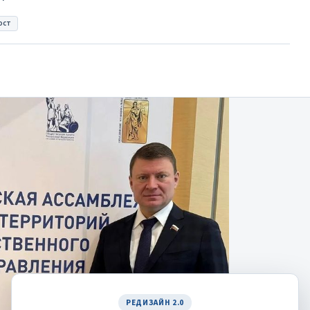
ост
ку
РЕДИЗАЙН 2.0